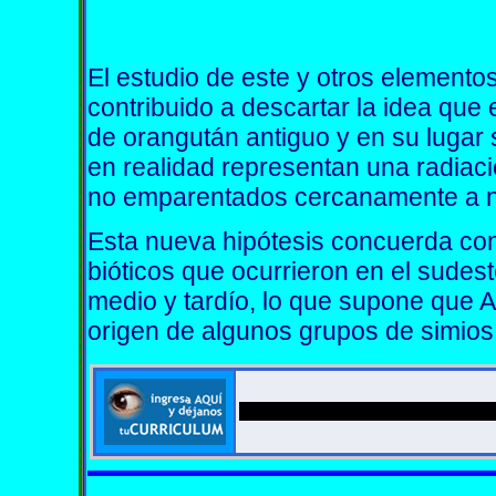
El estudio de este y otros elemento
contribuido a descartar la idea que
de orangután antiguo y en su lugar 
en realidad representan una radiac
no emparentados cercanamente a nin
Esta nueva hipótesis concuerda con
bióticos que ocurrieron en el sudes
medio y tardío, lo que supone que 
origen de algunos grupos de simios