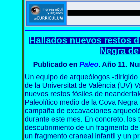
Hallados nuevos restos d
Negra de 
Publicado
en
Paleo
. Año 11. N
Un equipo de arqueólogos -dirigido p
de la Universitat de València (UV) Va
nuevos restos fósiles de neandertal
Paleolítico medio de la Cova Negra 
campaña de excavaciones arqueoló
durante este mes. En concreto, los 
descubrimiento de un fragmento de p
un fragmento craneal infantil y un pr