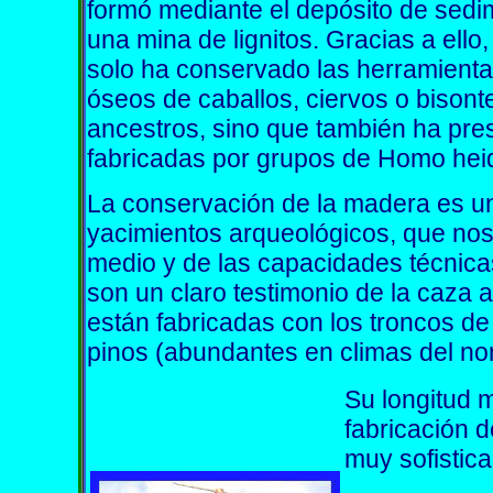
formó mediante el depósito de sedi
una mina de lignitos. Gracias a ello
solo ha conservado las herramientas
óseos de caballos, ciervos o bison
ancestros, sino que también ha pr
fabricadas por grupos de Homo hei
La conservación de la madera es u
yacimientos arqueológicos, que nos
medio y de las capacidades técnica
son un claro testimonio de la caza a
están fabricadas con los troncos d
pinos (abundantes en climas del no
Su longitud 
fabricación 
muy sofistic