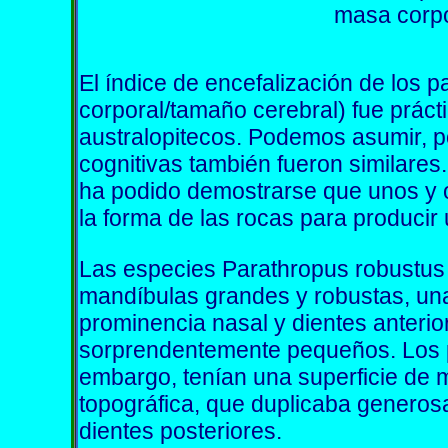
masa corpo
El índice de encefalización de los 
corporal/tamaño cerebral) fue prácti
australopitecos. Podemos asumir, p
cognitivas también fueron similares
ha podido demostrarse que unos y o
la forma de las rocas para producir 
Las especies Parathropus robustus 
mandíbulas grandes y robustas, un
prominencia nasal y dientes anterior
sorprendentemente pequeños. Los p
embargo, tenían una superficie de 
topográfica, que duplicaba generos
dientes posteriores.