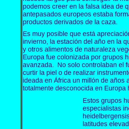
podemos creer en la falsa idea de q
antepasados europeos estaba form
productos derivados de la caza.
Es muy posible que está apreciación
invierno, la estación del año en la 
y otros alimentos de naturaleza ve
Europa fue colonizada por grupos 
avanzada. No solo controlaban el f
curtir la piel o de realizar instrume
ideada en África un millón de años 
totalmente desconocida en Europa 
Estos grupos h
especialistas i
heidelbergensi
latitudes eleva