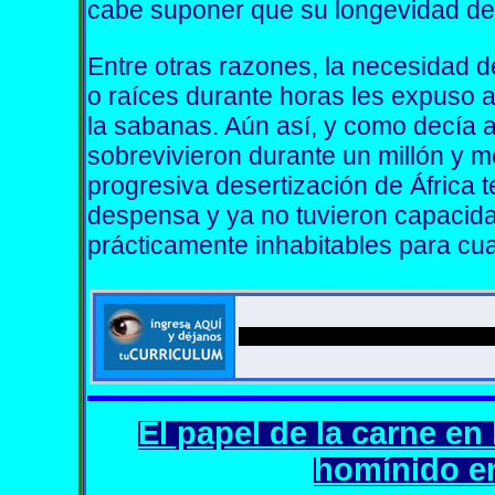
cabe suponer que su longevidad dec
Entre otras razones, la necesidad d
o raíces durante horas les expuso a
la sabanas. Aún así, y como decía al
sobrevivieron durante un millón y m
progresiva desertización de África 
despensa y ya no tuvieron capacid
prácticamente inhabitables para cua
El papel de la carne en
homínido e