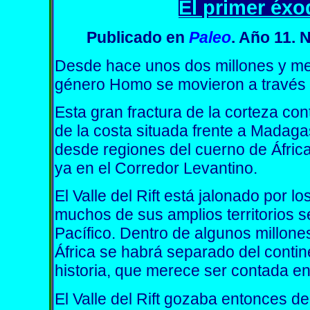
El primer éx
Publicado
en
Paleo
. Año 11. 
Desde hace unos dos millones y me
género Homo se movieron a través de
Esta gran fractura de la corteza co
de la costa situada frente a Madaga
desde regiones del cuerno de África 
ya en el Corredor Levantino.
El Valle del Rift está jalonado por l
muchos de sus amplios territorios se
Pacífico. Dentro de algunos millon
África se habrá separado del contin
historia, que merece ser contada en
El Valle del Rift gozaba entonces d