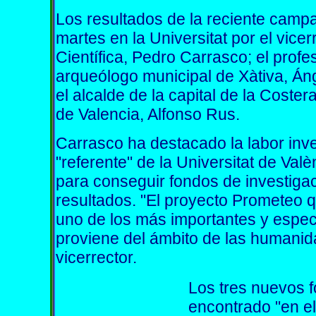
Los resultados de la reciente camp
martes en la Universitat por el vicer
Científica, Pedro Carrasco; el profes
arqueólogo municipal de Xàtiva, Án
el alcalde de la capital de la Coster
de Valencia, Alfonso Rus.
Carrasco ha destacado la labor inv
"referente" de la Universitat de Valè
para conseguir fondos de investigac
resultados. "El proyecto Prometeo
uno de los más importantes y espe
proviene del ámbito de las humanid
vicerrector.
Los tres nuevos f
encontrado "en el