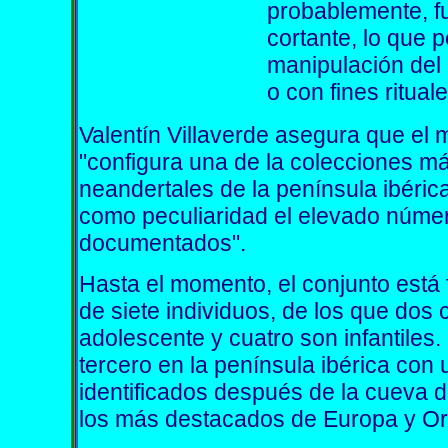
probablemente, fu
cortante, lo que p
manipulación del
o con fines ritual
Valentín Villaverde asegura que el m
"configura una de la colecciones m
neandertales de la península ibéric
como peculiaridad el elevado número
documentados".
Hasta el momento, el conjunto est
de siete individuos, de los que dos
adolescente y cuatro son infantiles.
tercero en la península ibérica con
identificados después de la cueva d
los más destacados de Europa y Or