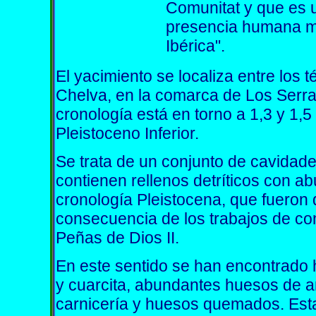
Comunitat y que es 
presencia humana má
Ibérica".
El yacimiento se localiza entre los 
Chelva, en la comarca de Los Serra
cronología está en torno a 1,3 y 1,5
Pleistoceno Inferior.
Se trata de un conjunto de cavidade
contienen rellenos detríticos con a
cronología Pleistocena, que fueron
consecuencia de los trabajos de co
Peñas de Dios II.
En este sentido se han encontrado 
y cuarcita, abundantes huesos de 
carnicería y huesos quemados. Esta