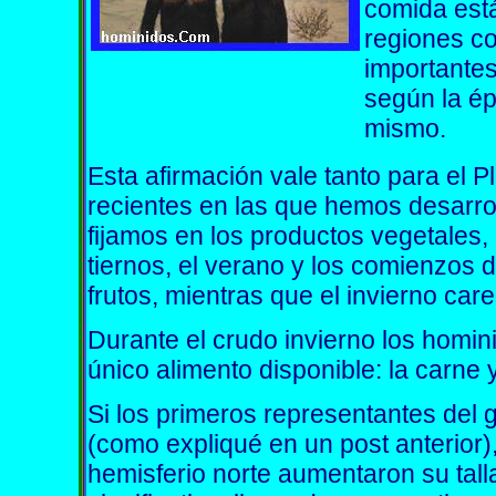
comida está
regiones co
importantes
según la ép
mismo.
Esta afirmación vale tanto para el
recientes en las que hemos desarroll
fijamos en los productos vegetales,
tiernos, el verano y los comienzos
frutos, mientras que el invierno car
Durante el crudo invierno los homini
único alimento disponible: la carne 
Si los primeros representantes del
(como expliqué en un post anterior)
hemisferio norte aumentaron su tal