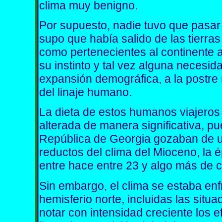
clima muy benigno.
Por supuesto, nadie tuvo que pasar 
supo que había salido de las tierr
como pertenecientes al continente a
su instinto y tal vez alguna necesid
expansión demográfica, a la postre 
del linaje humano.
La dieta de estos humanos viajeros
alterada de manera significativa, p
República de Georgia gozaban de un
reductos del clima del Mioceno, la
entre hace entre 23 y algo más de c
Sin embargo, el clima se estaba enf
hemisferio norte, incluidas las sit
notar con intensidad creciente los e