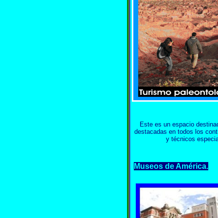
Este es un espacio destinad
destacadas en todos los conti
y técnicos especia
Museos de América.