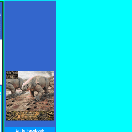
tes.
En tu Facebook