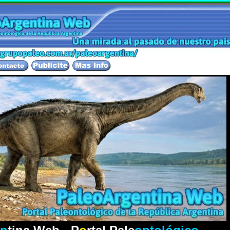
El Portal Pa