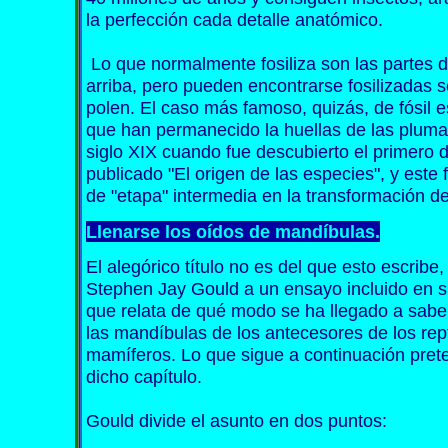
la perfección cada detalle anatómico.
Lo que normalmente fosiliza son las partes
arriba, pero pueden encontrarse fosilizadas 
polen. El caso más famoso, quizás, de fósil e
que han permanecido la huellas de las pluma
siglo XIX cuando fue descubierto el primero d
publicado "El origen de las especies", y este f
de "etapa" intermedia en la transformación d
Llenarse los oídos de mandíbulas.
El alegórico título no es del que esto escribe
Stephen Jay Gould a un ensayo incluido en su
que relata de qué modo se ha llegado a saber
las mandíbulas de los antecesores de los rept
mamíferos. Lo que sigue a continuación pre
dicho capítulo.
Gould divide el asunto en dos puntos: