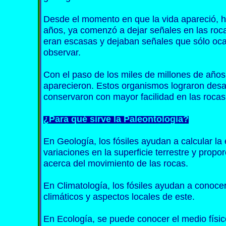
Desde el momento en que la vida apareció, 
años, ya comenzó a dejar señales en las roc
eran escasas y dejaban señales que sólo oca
observar.
Con el paso de los miles de millones de años
aparecieron. Estos organismos lograron desar
conservaron con mayor facilidad en las rocas
¿Para qué sirve la Paleontología?
En Geología, los fósiles ayudan a calcular la
variaciones en la superficie terrestre y prop
acerca del movimiento de las rocas.
En Climatología, los fósiles ayudan a conoc
climáticos y aspectos locales de este.
En Ecología, se puede conocer el medio físic