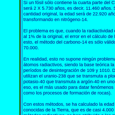
Si un fósil sólo contiene la cuarta parte del
será 2 X 5.730 años, es decir, 11.460 años. S
cantidad original, la edad será de 22.920 a
transformando en nitrógeno-14.
El problema es que, cuando la radiactividad 
al 1% de la original, el error en el cálculo 
esto, el método del carbono-14 es sólo válid
70.000.
En realidad, esto no supone ningún problema,
átomos radiactivos, siendo la base teórica 
períodos de desintegración de 109 y 1010. 
utilizan el uranio-238 que se transmuta a pl
potasio-40 que transmuta a argón-40 en uno
eso, es el más usado para datar fenómenos 
como los procesos de formación de rocas).
Con estos métodos, se ha calculado la edad
conocidas de la Tierra, que es de casi 4.00