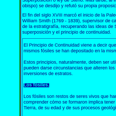
obispo) se desdijo y refutó su propia proposic
El fin del siglo XVIII marcó el inicio de la Pale
William Smith (1769 - 1839), supervisor de c
de la estratigrafía, recuperando las ideas de 
superposición y el principio de continuidad.
El Principio de Continuidad viene a decir qu
mismos fósiles se han depositado en la mis
Estos principios, naturalmente, deben ser ut
pueden darse circunstancias que alteren los 
inversiones de estratos.
Los fósiles.
Los fósiles son restos de seres vivos que ha
comprender cómo se formaron implica tener 
Tierra, de su edad y de sus procesos geológ