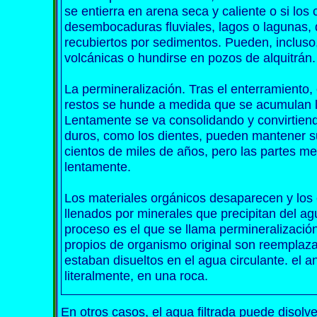
se entierra en arena seca y caliente o si los
desembocaduras fluviales, lagos o lagunas,
recubiertos por sedimentos. Pueden, incluso,
volcánicas o hundirse en pozos de alquitrán.
La permineralización. Tras el enterramiento,
restos se hunde a medida que se acumulan lo
Lentamente se va consolidando y convirtien
duros, como los dientes, pueden mantener su
cientos de miles de años, pero las partes m
lentamente.
Los materiales orgánicos desaparecen y los
llenados por minerales que precipitan del agu
proceso es el que se llama permineralización
propios de organismo original son reemplaz
estaban disueltos en el agua circulante. el a
literalmente, en una roca.
En otros casos, el agua filtrada puede disol