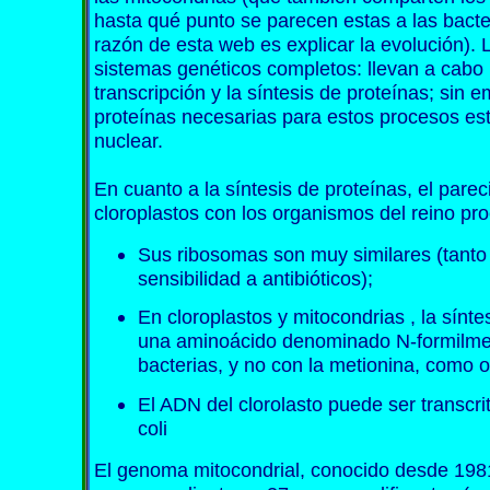
hasta qué punto se parecen estas a las bacte
razón de esta web es explicar la evolución).
sistemas genéticos completos: llevan a cabo 
transcripción y la síntesis de proteínas; sin 
proteínas necesarias para estos procesos e
nuclear.
En cuanto a la síntesis de proteínas, el pare
cloroplastos con los organismos del reino pr
Sus ribosomas son muy similares (tanto
sensibilidad a antibióticos);
En cloroplastos y mitocondrias , la sínt
una aminoácido denominado N-formilmeti
bacterias, y no con la metionina, como o
El ADN del clorolasto puede ser transcr
coli
El genoma mitocondrial, conocido desde 198